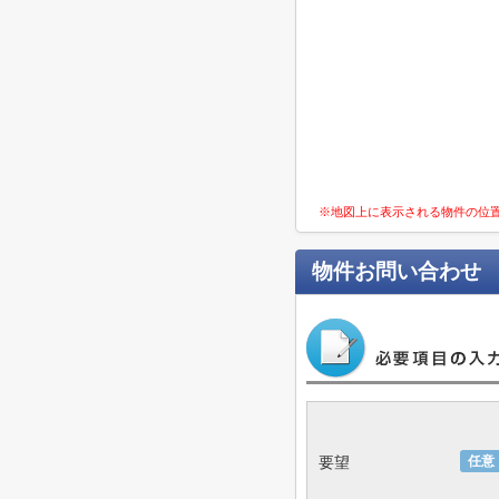
※地図上に表示される物件の位
物件お問い合わせ
要望
任意