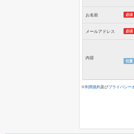
お名前
必須
メールアドレス
必須
内容
任意
※
利用規約
及び
プライバシー