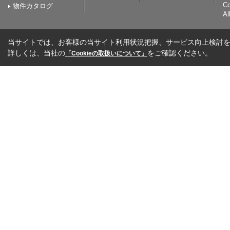
C
物件カタログ
Al
当サイトでは、お客様の当サイト利用状況把握、サービス向上検討を目
詳しくは、当社の
をご確認ください。
「Cookieの取扱いについて」