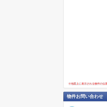
※地図上に表示される物件の位
物件お問い合わせ