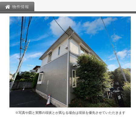
物件情報
※写真や図と実際の現状とが異なる場合は現状を優先させていただきます