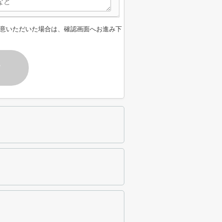
意いただいた場合は、確認画面へお進み下
す