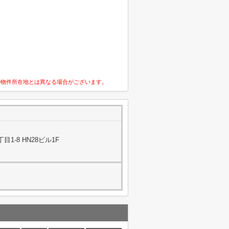
の物件所在地とは異なる場合がございます。
1-8 HN28ビル1F