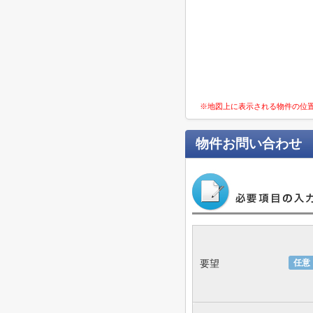
※地図上に表示される物件の位
物件お問い合わせ
要望
任意