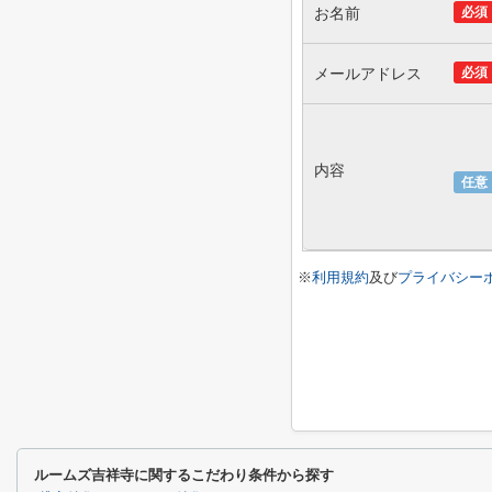
お名前
必須
メールアドレス
必須
内容
任意
※
利用規約
及び
プライバシー
ルームズ吉祥寺に関するこだわり条件から探す