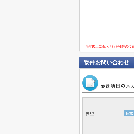
※地図上に表示される物件の位
物件お問い合わせ
要望
任意