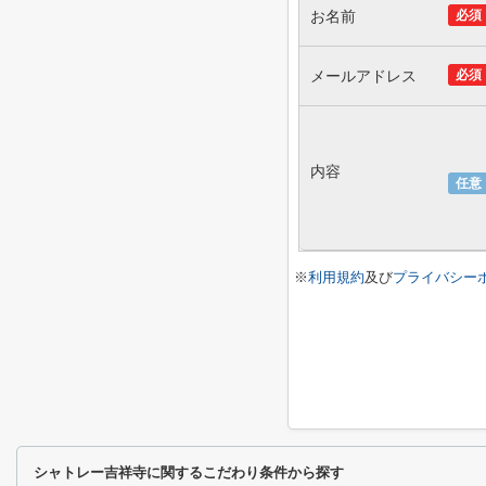
お名前
必須
メールアドレス
必須
内容
任意
※
利用規約
及び
プライバシー
シャトレー吉祥寺に関するこだわり条件から探す