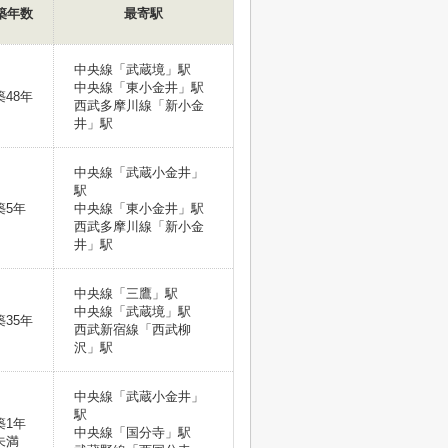
築年数
最寄駅
中央線「武蔵境」駅
中央線「東小金井」駅
築48年
西武多摩川線「新小金
井」駅
中央線「武蔵小金井」
駅
築5年
中央線「東小金井」駅
西武多摩川線「新小金
井」駅
中央線「三鷹」駅
中央線「武蔵境」駅
築35年
西武新宿線「西武柳
沢」駅
中央線「武蔵小金井」
駅
築1年
中央線「国分寺」駅
未満