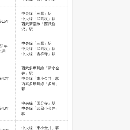
中央線「三鷹」駅
中央線「武蔵境」駅
築16年
西武新宿線「西武柳
沢」駅
中央線「三鷹」駅
築1年
中央線「武蔵境」駅
未満
中央線「吉祥寺」駅
西武多摩川線「新小金
井」駅
築42年
中央線「東小金井」駅
西武多摩川線「多磨」
駅
中央線「国分寺」駅
築43年
中央線「武蔵小金井」
駅
中央線「東小金井」駅