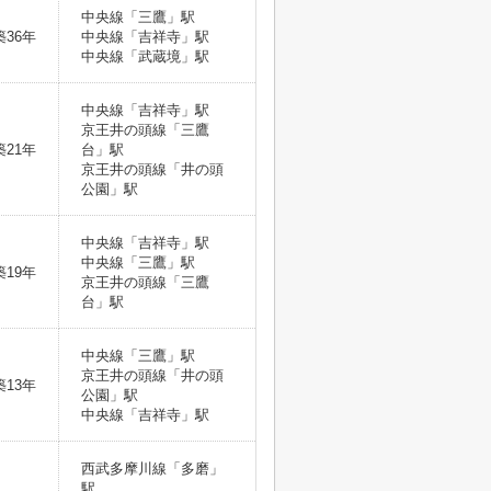
中央線「三鷹」駅
築36年
中央線「吉祥寺」駅
中央線「武蔵境」駅
中央線「吉祥寺」駅
京王井の頭線「三鷹
築21年
台」駅
京王井の頭線「井の頭
公園」駅
中央線「吉祥寺」駅
中央線「三鷹」駅
築19年
京王井の頭線「三鷹
台」駅
中央線「三鷹」駅
京王井の頭線「井の頭
築13年
公園」駅
中央線「吉祥寺」駅
西武多摩川線「多磨」
駅