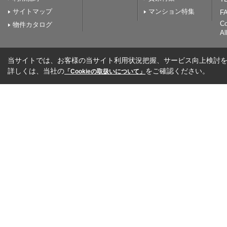
サイトマップ
マンション特集
FA
C
物件カタログ
Al
当サイトでは、お客様の当サイト利用状況把握、サービス向上検討を目
詳しくは、当社の
をご確認ください。
「Cookieの取扱いについて」