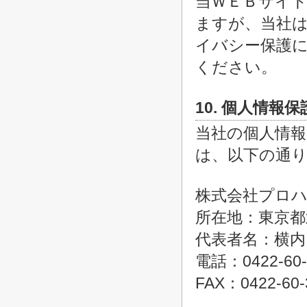
当ＷＥＢサイ
ますが、当社
イバシー保護
ください。
10. 個人情報
当社の個人情
は、以下の通
株式会社プロ
所在地：東京都
代表者名：横内
電話：0422-60-
FAX：0422-60-