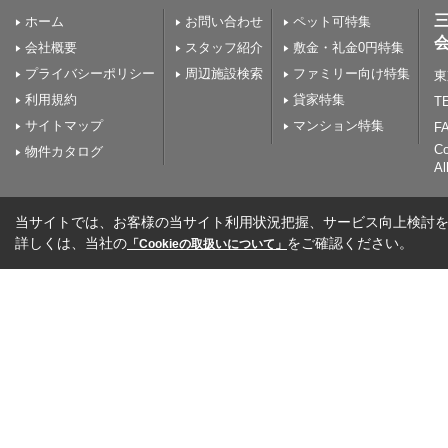
ホーム
お問い合わせ
ペット可特集
会社概要
スタッフ紹介
敷金・礼金0円特集
プライバシーポリシー
周辺施設検索
ファミリー向け特集
東
利用規約
貸家特集
TE
サイトマップ
マンション特集
FA
C
物件カタログ
Al
当サイトでは、お客様の当サイト利用状況把握、サービス向上検討を目
詳しくは、当社の
をご確認ください。
「Cookieの取扱いについて」