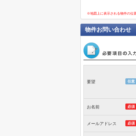
※地図上に表示される物件の位
物件お問い合わせ
要望
任意
お名前
必須
メールアドレス
必須