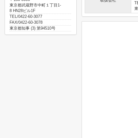
取扱会社
T
東京都武蔵野市中町１丁目1-
東
8 HN28ビル1F
TEL/0422-60-3077
FAX/0422-60-3078
東京都知事 (3) 第94510号