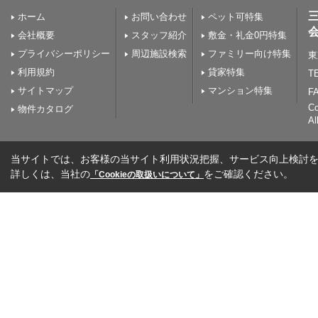
ホーム
お問い合わせ
ペット可特集
会社概要
スタッフ紹介
敷金・礼金0円特集
プライバシーポリシー
周辺施設検索
ファミリー向け特集
東
利用規約
貸家特集
TE
サイトマップ
マンション特集
FA
C
物件カタログ
Al
当サイトでは、お客様の当サイト利用状況把握、サービス向上検討を目
詳しくは、当社の
をご確認ください。
「Cookieの取扱いについて」