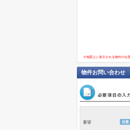
※地図上に表示される物件の位
物件お問い合わせ
要望
任意