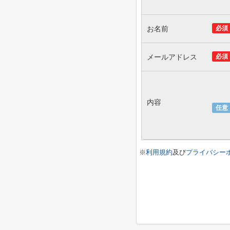
お名前
必須
メールアドレス
必須
内容
任意
※
利用規約
及び
プライバシー