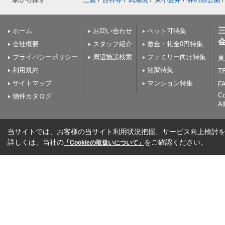
ホーム
お問い合わせ
ペット可特集
会社概要
スタッフ紹介
敷金・礼金0円特集
プライバシーポリシー
周辺施設検索
ファミリー向け特集
東
利用規約
貸家特集
TE
サイトマップ
マンション特集
FA
C
物件カタログ
Al
当サイトでは、お客様の当サイト利用状況把握、サービス向上検討を目
詳しくは、当社の
をご確認ください。
「Cookieの取扱いについて」