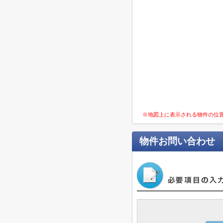
※地図上に表示される物件の位
物件お問い合わせ