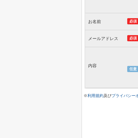
お名前
必須
メールアドレス
必須
内容
任意
※
利用規約
及び
プライバシー