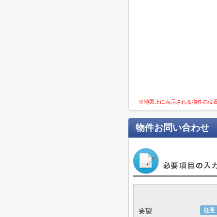
※地図上に表示される物件の位
物件お問い合わせ
要望
任意