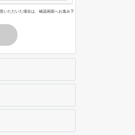
意いただいた場合は、確認画面へお進み下
す