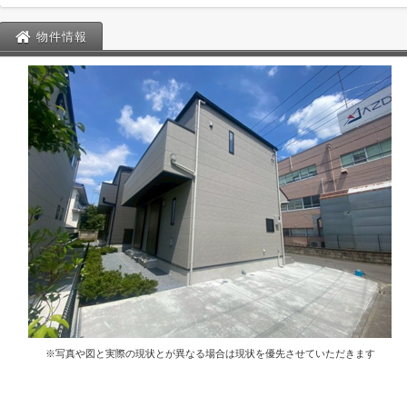
物件情報
※写真や図と実際の現状とが異なる場合は現状を優先させていただきます