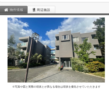
物件情報
周辺施設
※写真や図と実際の現状とが異なる場合は現状を優先させていただきます