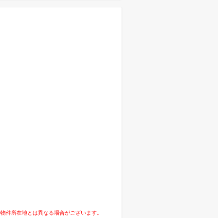
の物件所在地とは異なる場合がございます。