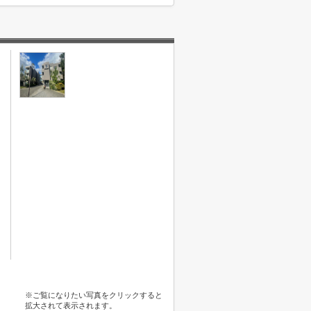
※ご覧になりたい写真をクリックすると
拡大されて表示されます。