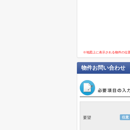
※地図上に表示される物件の位
物件お問い合わせ
要望
任意