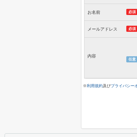
お名前
必須
メールアドレス
必須
内容
任意
※
利用規約
及び
プライバシー