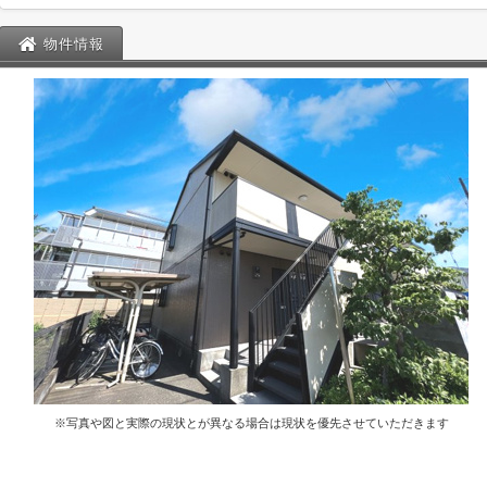
物件情報
※写真や図と実際の現状とが異なる場合は現状を優先させていただきます