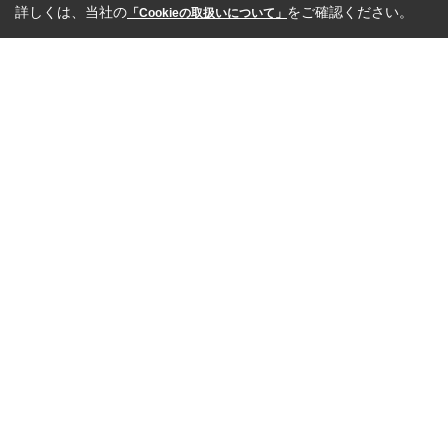
詳しくは、当社の
をご確認ください。
「Cookieの取扱いについて」