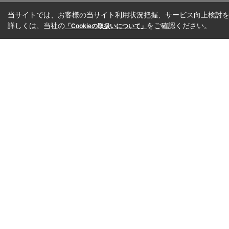
当サイトでは、お客様の当サイト利用状況把握、サービス向上検討を目
詳しくは、当社の
をご確認ください。
「Cookieの取扱いについて」