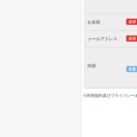
お名前
必須
メールアドレス
必須
内容
任意
※
利用規約
及び
プライバシー