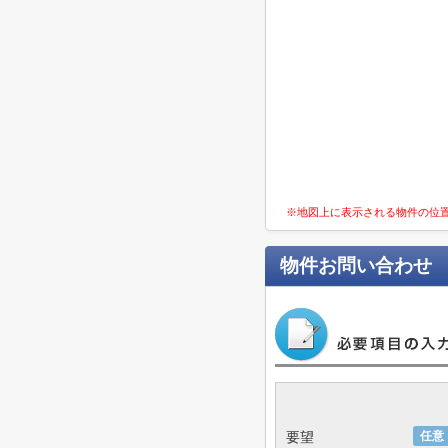
※地図上に表示される物件の位
物件お問い合わせ
要望
任意