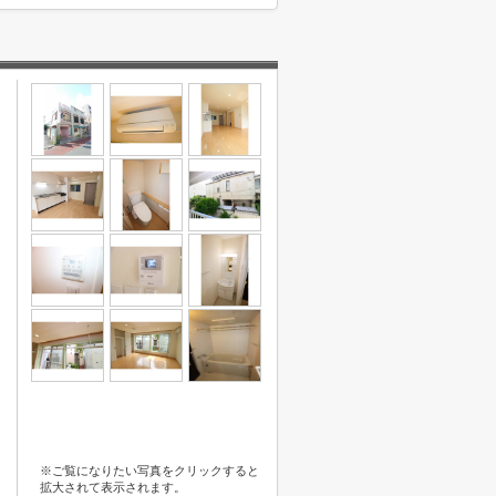
※ご覧になりたい写真をクリックすると
拡大されて表示されます。